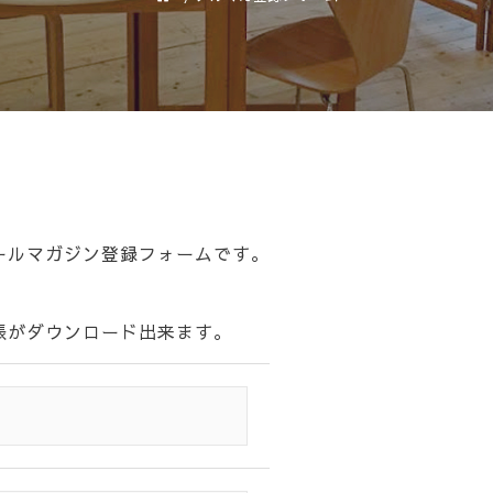
ールマガジン登録フォームです。
帳がダウンロード出来ます。