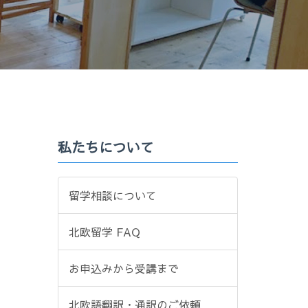
私たちについて
留学相談について
北欧留学 FAQ
お申込みから受講まで
北欧語翻訳・通訳のご依頼