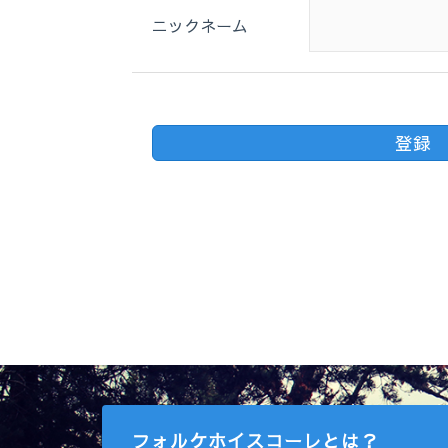
ニックネーム
フォルケホイスコーレとは？