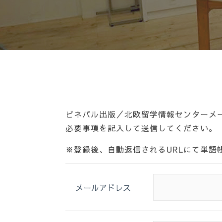
ビネバル出版／北欧留学情報センターメ
必要事項を記入して送信してください。
※登録後、自動返信されるURLにて単語
メールアドレス