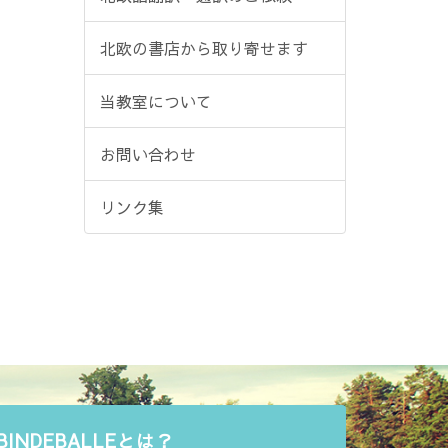
北欧の書店から取り寄せます
当教室について
お問い合わせ
リンク集
BINDEBALLEとは？