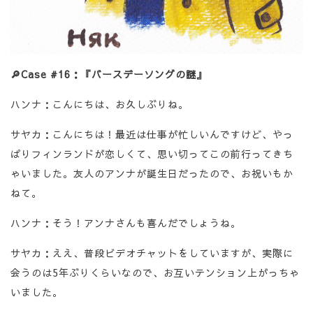
🔎
Case #16
：『バースデーソングの謎』
ハンナ：こんにちは、お久しぶりね。
サヤカ：こんにちは！最近は仕事が忙しいんですけど、やっ
ぱりフィンランドが恋しくて、思い切ってこの前行ってきち
ゃいました。友人のアンナが誕生日だったので、お祝いもか
ねて。
ハンナ：そう！アンナさんも喜んだでしょうね。
サヤカ：ええ、普段ビデオチャットをしていますが、実際に
会うのは5年ぶりくらいなので、お互いテンション上がっちゃ
いました。