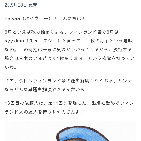
20.9月28日 更新
Päivää（パイヴァー）！こんにちは！
9月といえば秋の始まりよね。フィンランド語で9月は
syyskuu（スュースクー）と言って、「秋の月」という意味
なの。この時期は一気に気温が下がってくるから、旅行する
場合は日本にいる時より1枚多く着る、という感覚を持つとい
いわ。
さて、今日もフィンランド語の謎を解明しなくちゃ。ハンナ
ならどんな難題も解決できるんだから！
16回目の依頼人は、第11回に登場した、出版社勤めでフィン
ランド人の友人を持つサヤカさんよ。