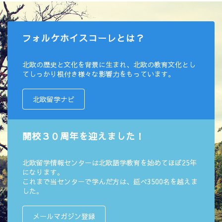
フォルケホイスコーレとは？
北欧の歴史と文化を背景に生まれ、北欧の教育文化とし
てしっかり根付き様々な影響力をもっています。
北欧留学ナビ
開校３０周年を迎えました！
北欧留学情報センターは北欧語学教育を始めてほぼ25年
になります。
これまで当センターで学んだ方は、延べ3500名を越えま
した。
メールマガジン登録