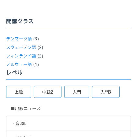
開講クラス
デンマーク語
(3)
スウェーデン語
(2)
フィンランド語
(2)
ノルウェー語
(1)
レベル
上級
中級2
入門
入門3
■出版ニュース
・音源DL