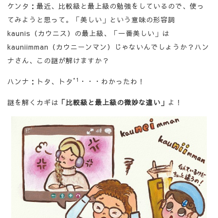
ケンタ：最近、比較級と最上級の勉強をしているので、使っ
てみようと思って。「美しい」という意味の形容詞
kaunis（カウニス）の最上級、「一番美しい」は
kauniimman（カウニーンマン）じゃないんでしょうか？ハン
ナさん、この謎が解けますか？
*1
ハンナ：トタ、トタ
・・・わかったわ！
謎を解くカギは
「比較級と最上級の微妙な違い」
よ！