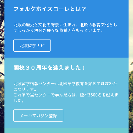
フォルケホイスコーレとは？
北欧の歴史と文化を背景に生まれ、北欧の教育文化とし
てしっかり根付き様々な影響力をもっています。
北欧留学ナビ
開校３０周年を迎えました！
北欧留学情報センターは北欧語学教育を始めてほぼ25年
になります。
これまで当センターで学んだ方は、延べ3500名を越えま
した。
メールマガジン登録